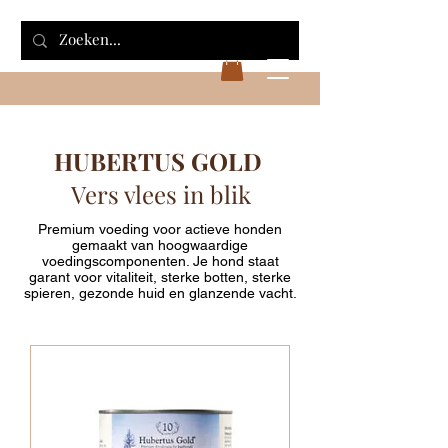
HUBERTUS GOLD
Vers vlees in blik
Premium voeding voor actieve honden
gemaakt van hoogwaardige
voedingscomponenten. Je hond staat
garant voor vitaliteit, sterke botten, sterke
spieren, gezonde huid en glanzende vacht.