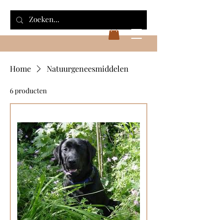
Home
Natuurgeneesmiddelen
6 producten