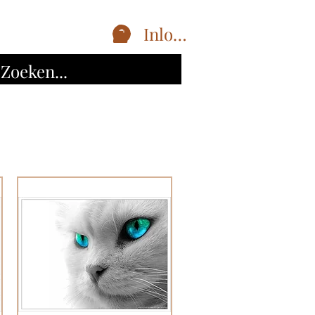
Inloggen