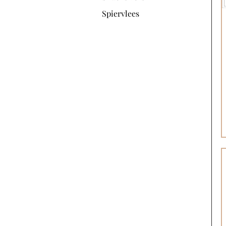
Spiervlees