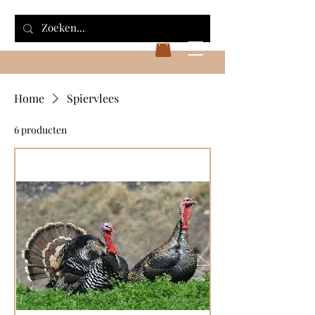
Home
Spiervlees
6 producten