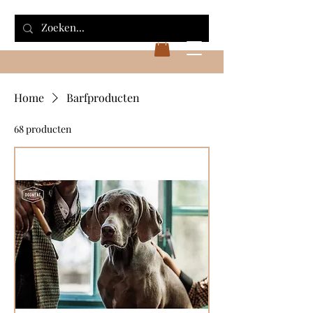
Home
Barfproducten
68 producten