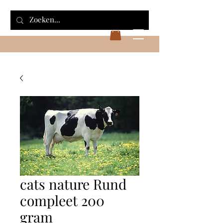
cats nature Rund
compleet 200
gram