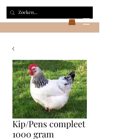
Kip/Pens compleet
1000 gram