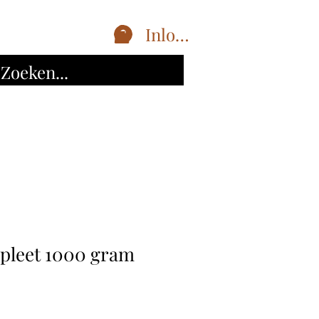
Inloggen
pleet 1000 gram