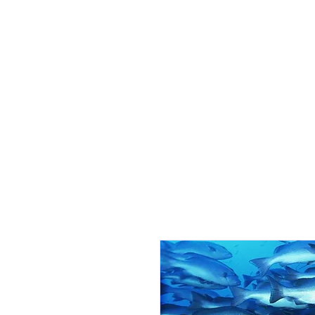
Home
Hu