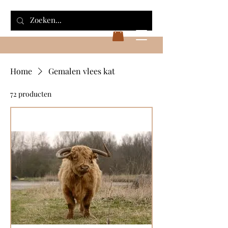
Home
Gemalen vlees kat
72 producten