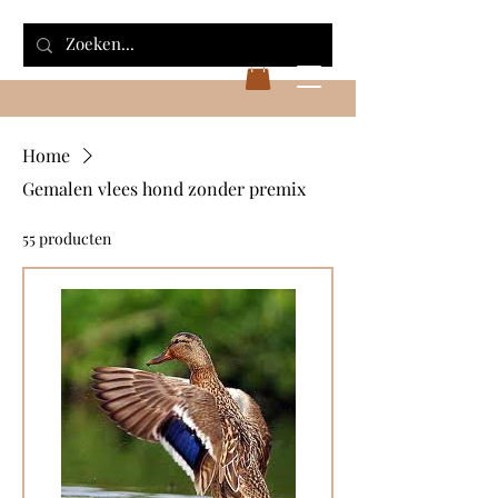
Home
Gemalen vlees hond zonder premix
55 producten